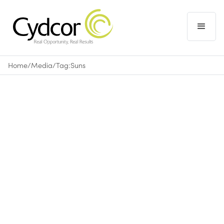
Home
/
Media
/
Tag:
Suns